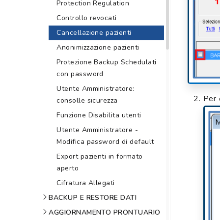
Protection Regulation
Controllo revocati
Cancellazione pazienti
Anonimizzazione pazienti
Protezione Backup Schedulati
con password
Utente Amministratore:
Per 
consolle sicurezza
Funzione Disabilita utenti
Utente Amministratore -
Modifica password di default
Export pazienti in formato
aperto
Cifratura Allegati
BACKUP E RESTORE DATI
AGGIORNAMENTO PRONTUARIO