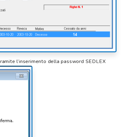
e tramite l’inserimento della password SEDLEX