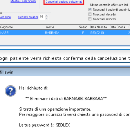
ogni paziente verrà richiesta conferma della cancellazion