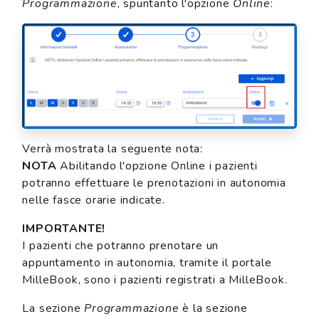
Programmazione
, spuntanto l'opzione
Online
:
Verrà mostrata la seguente nota:
NOTA
Abilitando l'opzione Online i pazienti
potranno effettuare le prenotazioni in autonomia
nelle fasce orarie indicate.
IMPORTANTE!
I pazienti che potranno prenotare un
appuntamento in autonomia, tramite il portale
MilleBook, sono i pazienti registrati a MilleBook.
La sezione
Programmazione
è la sezione