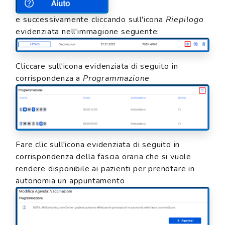
e successivamente cliccando sull'icona
Riepilogo
evidenziata nell'immagione seguente:
Cliccare sull'icona evidenziata di seguito in
corrispondenza a
Programmazione
Fare clic sull'icona evidenziata di seguito in
corrispondenza della fascia oraria che si vuole
rendere disponibile ai pazienti per prenotare in
autonomia un appuntamento