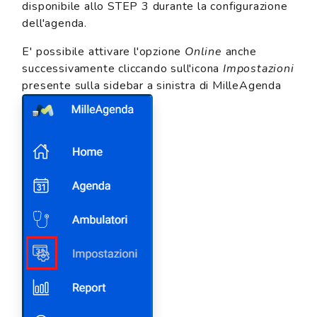
disponibile allo STEP 3 durante la configurazione
dell'agenda.
E' possibile attivare l'opzione
Online
anche
successivamente cliccando sull'icona
Impostazioni
presente sulla sidebar a sinistra di MilleAgenda