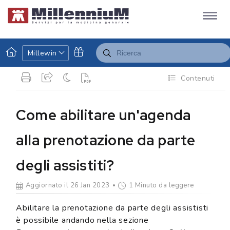
Millewin
Contenuti
Come abilitare un'agenda
alla prenotazione da parte
degli assistiti?
Aggiornato il 26 Jan 2023
1 Minuto da leggere
Abilitare la prenotazione da parte degli assististi
è possibile andando nella sezione