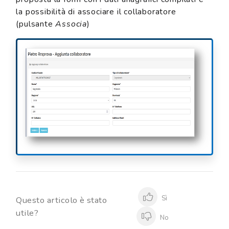
la possibilità di associare il collaboratore
(pulsante
Associa
)
Sì
Questo articolo è stato
utile?
No