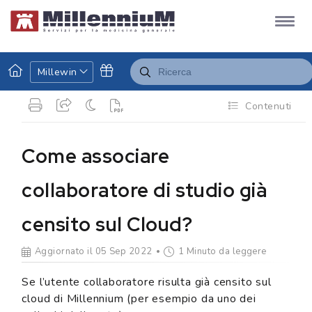
Millewin
Contenuti
Come associare
collaboratore di studio già
censito sul Cloud?
Aggiornato il 05 Sep 2022
1 Minuto da leggere
Se l’utente collaboratore risulta già censito sul
cloud di Millennium (per esempio da uno dei