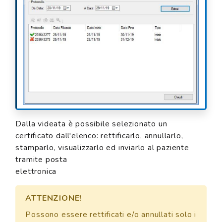
Dalla videata è possibile selezionato un
certificato dall'elenco: rettificarlo, annullarlo,
stamparlo, visualizzarlo ed inviarlo al paziente
tramite posta
elettronica
ATTENZIONE!
Possono essere rettificati e/o annullati solo i