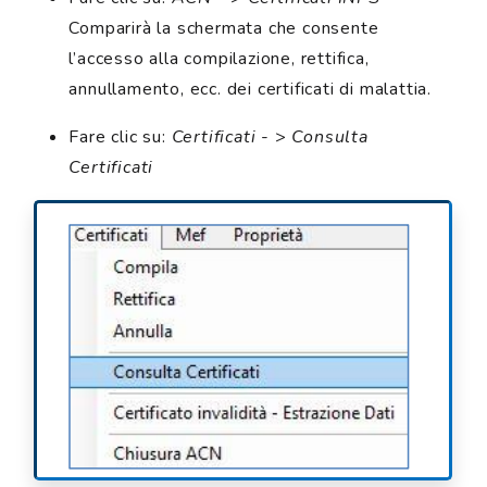
Comparirà la schermata che consente
l’accesso alla compilazione, rettifica,
annullamento, ecc. dei certificati di malattia.
Fare clic su:
Certificati
- >
Consulta
Certificati