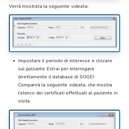
Verrà mostrata la seguente videata:
Impostare il periodo di interesse e cliccare
sul pulsante
Estrai
per interrogare
direttamente il database di SOGEI
Comparirà la seguente videata, che mostra
l’elenco dei certificati effettuati al paziente in
visita