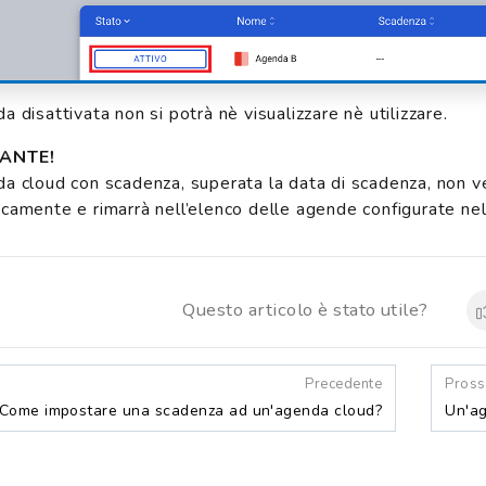
 disattivata non si potrà nè visualizzare nè utilizzare.
ANTE!
a cloud con scadenza, superata la data di scadenza, non ve
camente e rimarrà nell’elenco delle agende configurate nel 
Questo articolo è stato utile?
Precedente
Pros
Come impostare una scadenza ad un'agenda cloud?
Un'ag