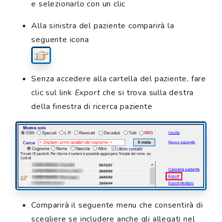
e selezionarlo con un clic
Alla sinistra del paziente comparirà la
seguente icona
Senza accedere alla cartella del paziente, fare
clic sul link
Export
che si trova sulla destra
della finestra di ricerca paziente
Comparirà il seguente menu che consentirà di
scegliere se includere anche gli allegati nel