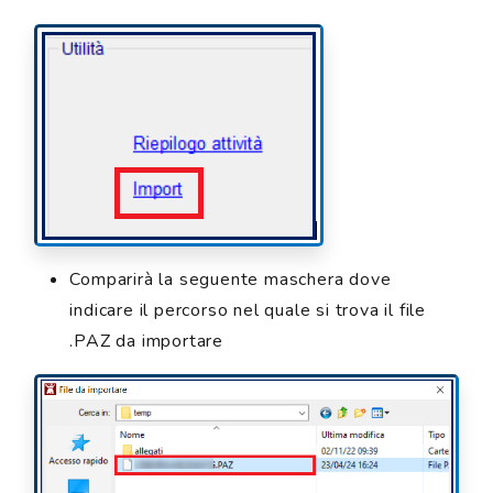
Comparirà la seguente maschera dove
indicare il percorso nel quale si trova il file
.PAZ da importare