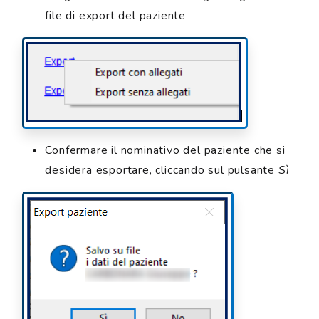
file di export del paziente
Confermare il nominativo del paziente che si
desidera esportare, cliccando sul pulsante
Sì