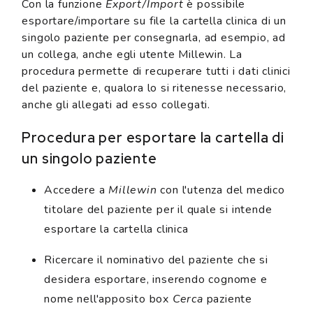
Con la funzione
Export/Import
è possibile
esportare/importare su file la cartella clinica di un
singolo paziente per consegnarla, ad esempio, ad
un collega, anche egli utente Millewin. La
procedura permette di recuperare tutti i dati clinici
del paziente e, qualora lo si ritenesse necessario,
anche gli allegati ad esso collegati.
Procedura per esportare la cartella di
un singolo paziente
Accedere a
Millewin
con l'utenza del medico
titolare del paziente per il quale si intende
esportare la cartella clinica
Ricercare il nominativo del paziente che si
desidera esportare, inserendo cognome e
nome nell'apposito box
Cerca
paziente