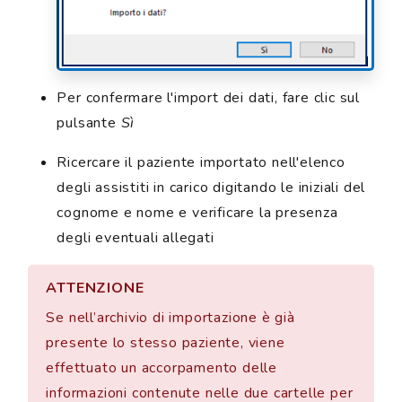
Per confermare l'import dei dati, fare clic sul
pulsante
Sì
Ricercare il paziente importato nell'elenco
degli assistiti in carico digitando le iniziali del
cognome e nome e verificare la presenza
degli eventuali allegati
ATTENZIONE
Se nell’archivio di importazione è già
presente lo stesso paziente, viene
effettuato un accorpamento delle
informazioni contenute nelle due cartelle per