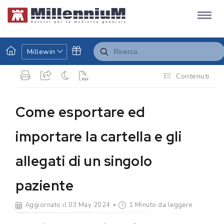
Millewin
Contenuti
Come esportare ed
importare la cartella e gli
allegati di un singolo
paziente
Aggiornato il 03 May 2024
1 Minuto da leggere