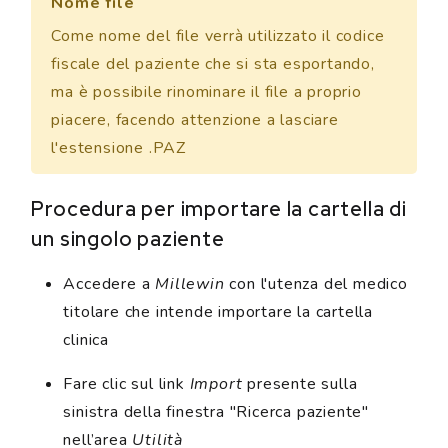
Nome file
Come nome del file verrà utilizzato il codice
fiscale del paziente che si sta esportando,
ma è possibile rinominare il file a proprio
piacere, facendo attenzione a lasciare
l'estensione .PAZ
Procedura per importare la cartella di
un singolo paziente
Accedere a
Millewin
con l'utenza del medico
titolare che intende importare la cartella
clinica
Fare clic sul link
Import
presente sulla
sinistra della finestra "Ricerca paziente"
nell’area
Utilità