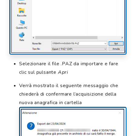
Selezionare il file .PAZ da importare e fare
clic sul pulsante
Apri
Verrà mostrato il seguente messaggio che
chiederà di confermare l’acquisizione della
nuova anagrafica in cartella