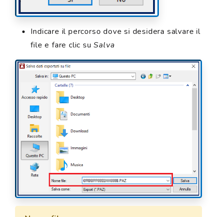
Indicare il percorso dove si desidera salvare il
file e fare clic su
Salva