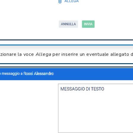
zionare la voce
Allega
per inserire un eventuale allegato d