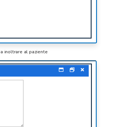
a inoltrare al paziente