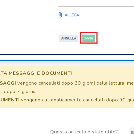
TA MESSAGGI E DOCUMENTI
SAGGI
vengono cancellati dopo 30 giorni dalla lettura; men
t dopo 7 giorni.
UMENTI
vengono automaticamente cancellati dopo 90 gior
Questo articolo è stato utile?