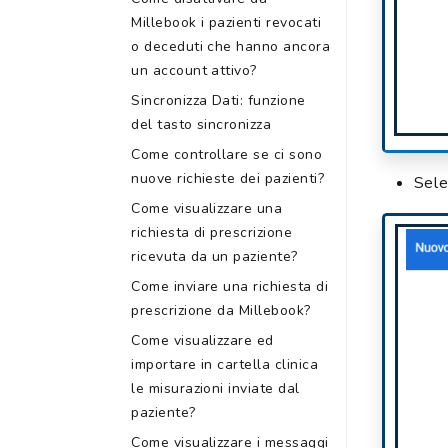
Millebook i pazienti revocati
o deceduti che hanno ancora
un account attivo?
Sincronizza Dati: funzione
del tasto sincronizza
Come controllare se ci sono
nuove richieste dei pazienti?
Sele
Come visualizzare una
richiesta di prescrizione
ricevuta da un paziente?
Come inviare una richiesta di
prescrizione da Millebook?
Come visualizzare ed
importare in cartella clinica
le misurazioni inviate dal
paziente?
Come visualizzare i messaggi