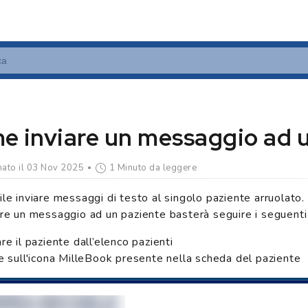
e inviare un messaggio ad u
ato il 03 Nov 2025
1 Minuto da leggere
ile inviare messaggi di testo al singolo paziente arruolato.
are un messaggio ad un paziente basterà seguire i seguenti
re il paziente dall’elenco pazienti
re sull'icona MilleBook presente nella scheda del paziente