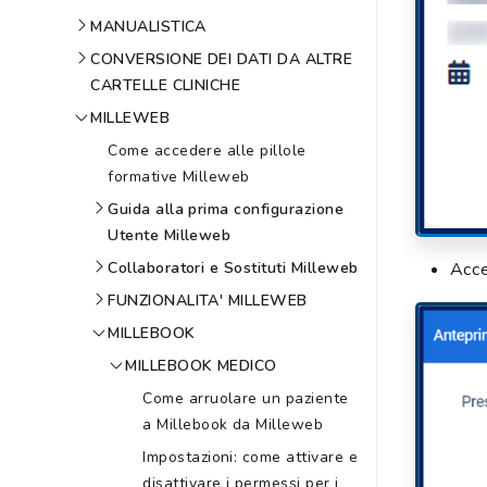
MANUALISTICA
CONVERSIONE DEI DATI DA ALTRE
CARTELLE CLINICHE
MILLEWEB
Come accedere alle pillole
formative Milleweb
Guida alla prima configurazione
Utente Milleweb
Collaboratori e Sostituti Milleweb
Acce
FUNZIONALITA' MILLEWEB
MILLEBOOK
MILLEBOOK MEDICO
Come arruolare un paziente
a Millebook da Milleweb
Impostazioni: come attivare e
disattivare i permessi per i