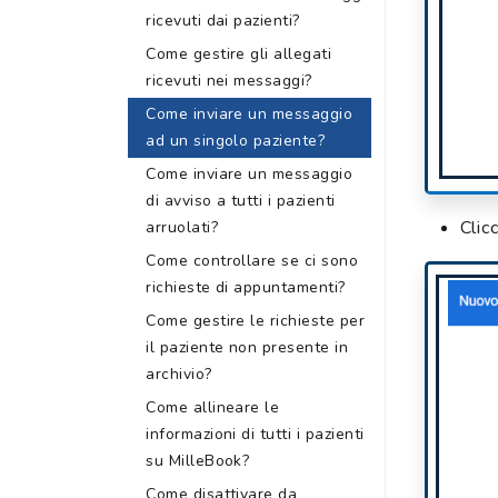
ricevuti dai pazienti?
Come gestire gli allegati
ricevuti nei messaggi?
Come inviare un messaggio
ad un singolo paziente?
Come inviare un messaggio
di avviso a tutti i pazienti
Clic
arruolati?
Come controllare se ci sono
richieste di appuntamenti?
Come gestire le richieste per
il paziente non presente in
archivio?
Come allineare le
informazioni di tutti i pazienti
su MilleBook?
Come disattivare da