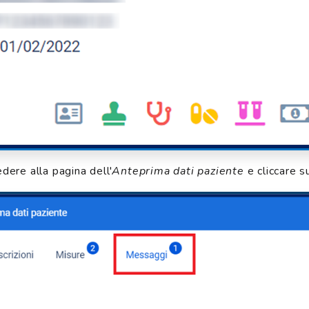
dere alla pagina dell'
Anteprima dati paziente
e cliccare 