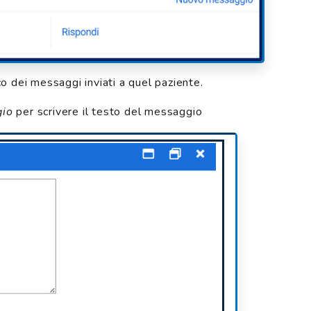
 dei messaggi inviati a quel paziente.
io
per scrivere il testo del messaggio