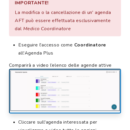
IMPORTANTE!
La modifica o la cancellazione di un' agenda
AFT può essere effettuata esclusivamente
dal
Medico Coordinatore
Eseguire l'accesso come
Coordinatore
all'Agenda Plus
Comparirà a video l’elenco delle agende attive
Cliccare sull'agenda interessata per