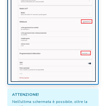
ATTENZIONE!
Nell'ultima schermata è possibile, oltre la