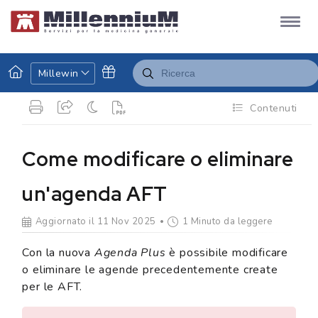
Millewin
Contenuti
Come modificare o eliminare
un'agenda AFT
Aggiornato il 11 Nov 2025
1 Minuto da leggere
Con la nuova
Agenda Plus
è possibile modificare
o eliminare le agende precedentemente create
per le AFT.