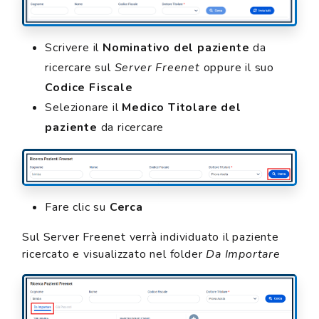
Scrivere il
Nominativo del paziente
da
ricercare sul
Server Freenet
oppure il suo
Codice Fiscale
Selezionare il
Medico Titolare del
paziente
da ricercare
Fare clic su
Cerca
Sul Server Freenet verrà individuato il paziente
ricercato e visualizzato nel folder
Da Importare