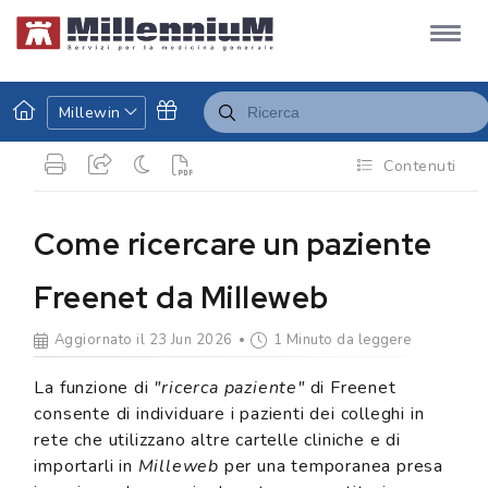
Millewin
Contenuti
Come ricercare un paziente
Freenet da Milleweb
Aggiornato il 23 Jun 2026
1 Minuto da leggere
La funzione di
"ricerca paziente"
di Freenet
consente di individuare i pazienti dei colleghi in
rete che utilizzano altre cartelle cliniche e di
importarli in
Milleweb
per una temporanea presa