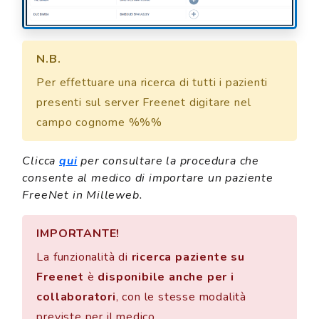
N.B.
Per effettuare una ricerca di tutti i pazienti
presenti sul server Freenet digitare nel
campo cognome %%%
Clicca
qui
per consultare la procedura che
consente al medico di importare un paziente
FreeNet in Milleweb.
IMPORTANTE!
La funzionalità di
ricerca paziente su
Freenet
è
disponibile anche per i
collaboratori
, con le stesse modalità
previste per il medico.