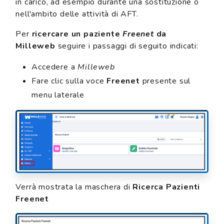
in carico, ad esempio durante una sostituzione o
nell'ambito delle attività di AFT.
Per
ricercare un paziente
Freenet
da
Milleweb
seguire i passaggi di seguito indicati:
Accedere a
Milleweb
Fare clic sulla voce
Freenet
presente sul
menu laterale
Verrà mostrata la maschera di
Ricerca Pazienti
Freenet