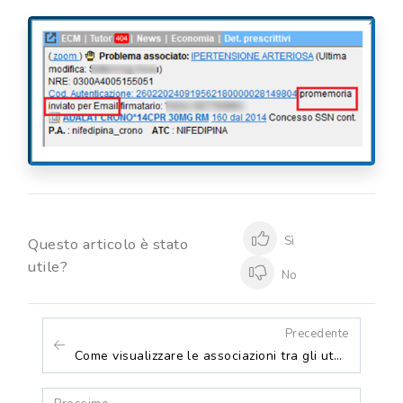
Sì
Questo articolo è stato
utile?
No
Precedente
Come visualizzare le associazioni tra gli utenti presenti in uno stesso database