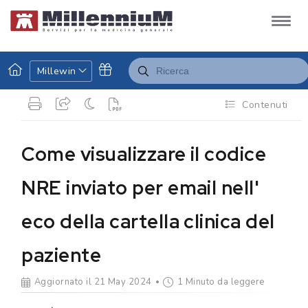
Millewin
Contenuti
Come visualizzare il codice
NRE inviato per email nell'
eco della cartella clinica del
paziente
Aggiornato il 21 May 2024
1 Minuto da leggere