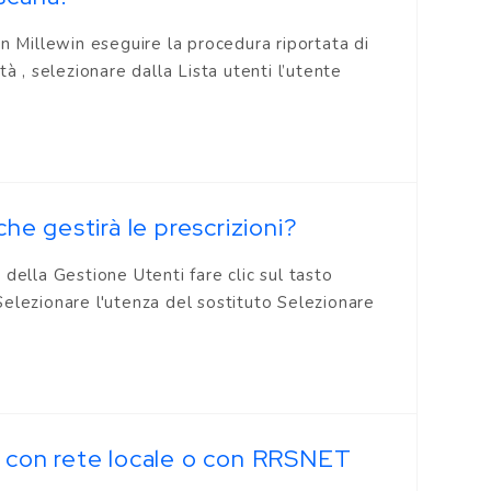
n Millewin eseguire la procedura riportata di
, selezionare dalla Lista utenti l’utente
che gestirà le prescrizioni?
della Gestione Utenti fare clic sul tasto
elezionare l'utenza del sostituto Selezionare
re con rete locale o con RRSNET