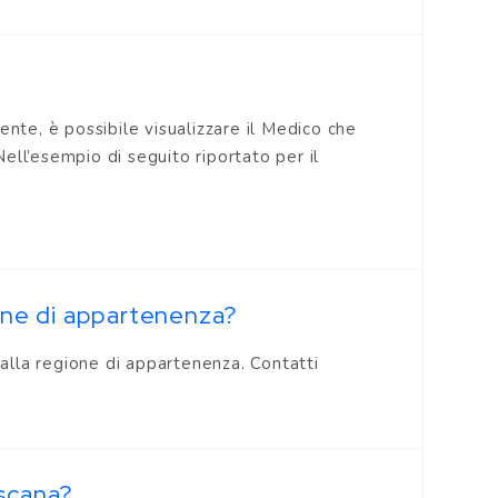
ente, è possibile visualizzare il Medico che
Nell’esempio di seguito riportato per il
ione di appartenenza?
 alla regione di appartenenza. Contatti
oscana?