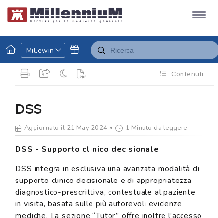
Millewin
Contenuti
DSS
Aggiornato il 21 May 2024
1 Minuto da leggere
DSS - Supporto clinico decisionale
DSS integra in esclusiva una avanzata modalità di
supporto clinico decisionale e di appropriatezza
diagnostico-prescrittiva, contestuale al paziente
in visita, basata sulle più autorevoli evidenze
mediche. La sezione “Tutor” offre inoltre l’accesso