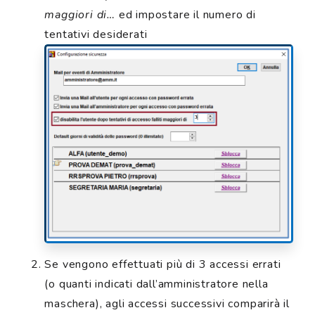
maggiori di…
ed impostare il numero di
tentativi desiderati
Se vengono effettuati più di 3 accessi errati
(o quanti indicati dall’amministratore nella
maschera), agli accessi successivi comparirà il