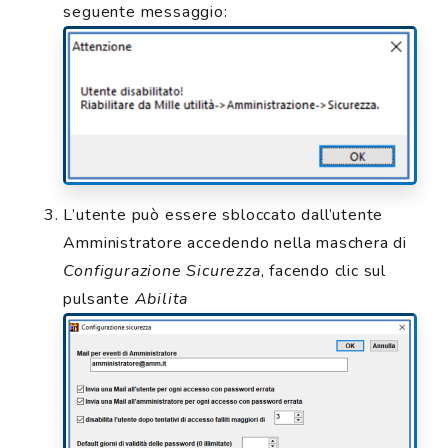
seguente messaggio:
L’utente può essere sbloccato dall’utente
Amministratore accedendo nella maschera di
Configurazione Sicurezza
, facendo clic sul
pulsante
Abilita