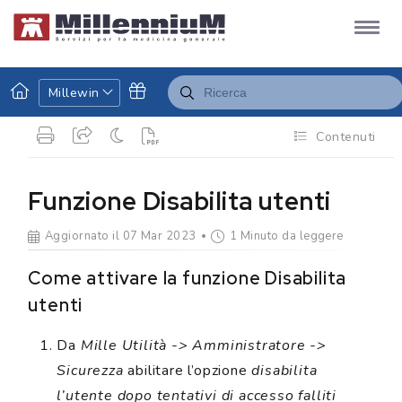
Millewin
Contenuti
Funzione Disabilita utenti
Aggiornato il 07 Mar 2023
1 Minuto da leggere
Come attivare la funzione Disabilita
utenti
Da
Mille Utilità -> Amministratore ->
Sicurezza
abilitare l’opzione
disabilita
l’utente dopo tentativi di accesso falliti