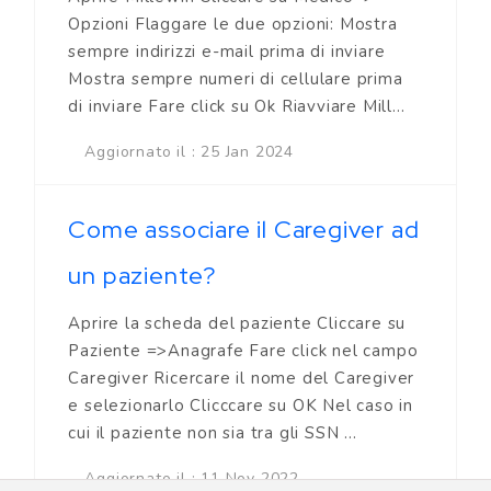
Opzioni Flaggare le due opzioni: Mostra
sempre indirizzi e-mail prima di inviare
Mostra sempre numeri di cellulare prima
di inviare Fare click su Ok Riavviare Mill...
Aggiornato il : 25 Jan 2024
Come associare il Caregiver ad
un paziente?
Aprire la scheda del paziente Cliccare su
Paziente =>Anagrafe Fare click nel campo
Caregiver Ricercare il nome del Caregiver
e selezionarlo Clicccare su OK Nel caso in
cui il paziente non sia tra gli SSN ...
Aggiornato il : 11 Nov 2022