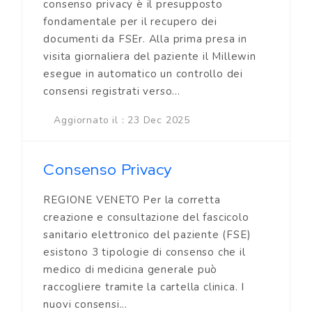
consenso privacy è il presupposto
fondamentale per il recupero dei
documenti da FSEr. Alla prima presa in
visita giornaliera del paziente il Millewin
esegue in automatico un controllo dei
consensi registrati verso...
Aggiornato il : 23 Dec 2025
Consenso Privacy
REGIONE VENETO Per la corretta
creazione e consultazione del fascicolo
sanitario elettronico del paziente (FSE)
esistono 3 tipologie di consenso che il
medico di medicina generale può
raccogliere tramite la cartella clinica. I
nuovi consensi...