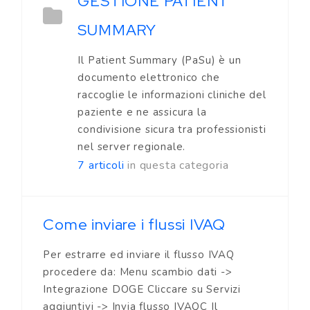
GESTIONE PATIENT
SUMMARY
Il Patient Summary (PaSu) è un
documento elettronico che
raccoglie le informazioni cliniche del
paziente e ne assicura la
condivisione sicura tra professionisti
nel server regionale.
7 articoli
in questa categoria
Come inviare i flussi IVAQ
Per estrarre ed inviare il flusso IVAQ
procedere da: Menu scambio dati ->
Integrazione DOGE Cliccare su Servizi
aggiuntivi -> Invia flusso IVAQC Il