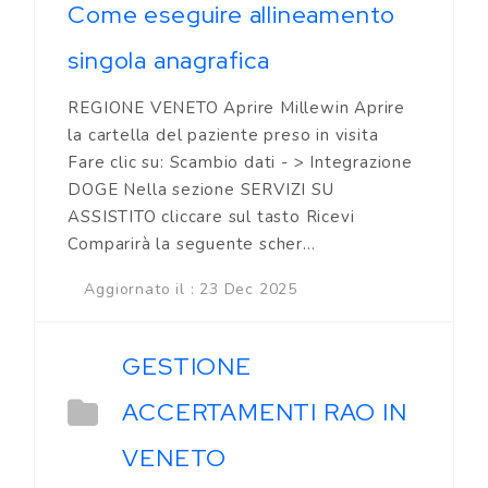
Come eseguire allineamento
singola anagrafica
REGIONE VENETO Aprire Millewin Aprire
la cartella del paziente preso in visita
Fare clic su: Scambio dati - > Integrazione
DOGE Nella sezione SERVIZI SU
ASSISTITO cliccare sul tasto Ricevi
Comparirà la seguente scher...
Aggiornato il : 23 Dec 2025
GESTIONE
ACCERTAMENTI RAO IN
VENETO