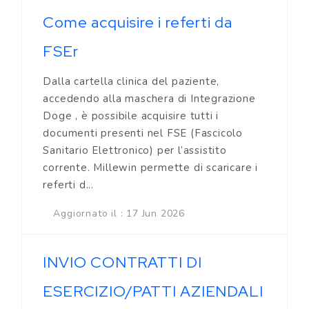
Come acquisire i referti da
FSEr
Dalla cartella clinica del paziente,
accedendo alla maschera di Integrazione
Doge , è possibile acquisire tutti i
documenti presenti nel FSE (Fascicolo
Sanitario Elettronico) per l’assistito
corrente. Millewin permette di scaricare i
referti d...
Aggiornato il : 17 Jun 2026
INVIO CONTRATTI DI
ESERCIZIO/PATTI AZIENDALI