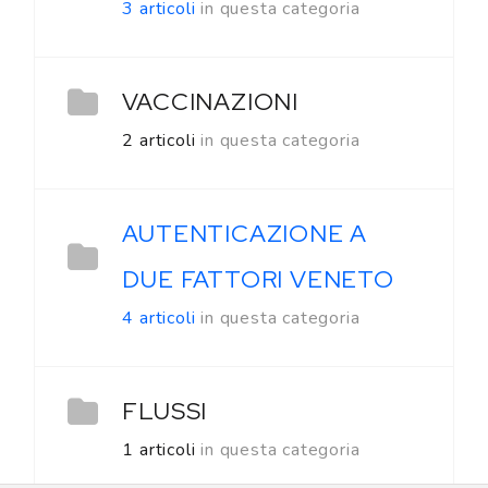
3 articoli
in questa categoria
VACCINAZIONI
2 articoli
in questa categoria
AUTENTICAZIONE A
DUE FATTORI VENETO
4 articoli
in questa categoria
FLUSSI
1 articoli
in questa categoria