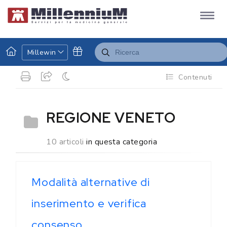
Millewin
Contenuti
REGIONE VENETO
10 articoli
in questa categoria
Modalità alternative di
inserimento e verifica
consenso