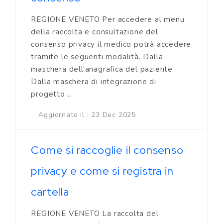
REGIONE VENETO Per accedere al menu
della raccolta e consultazione del
consenso privacy il medico potrà accedere
tramite le seguenti modalità. Dalla
maschera dell’anagrafica del paziente
Dalla maschera di integrazione di
progetto ...
Aggiornato il : 23 Dec 2025
Come si raccoglie il consenso
privacy e come si registra in
cartella
REGIONE VENETO La raccolta del