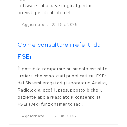
software sulla base degli algoritmi
previsti per il calcolo del...
Aggiornato il : 23 Dec 2025
Come consultare i referti da
FSEr
È possibile recuperare su singolo assistito
i referti che sono stati pubblicati sul FSEr
dai Sistemi erogatori (Laboratorio Analisi,
Radiologia, ecc.) Il presupposto è che il
paziente abbia rilasciato il consenso al
FSEr (vedi funzionamento rac...
Aggiornato il : 17 Jun 2026