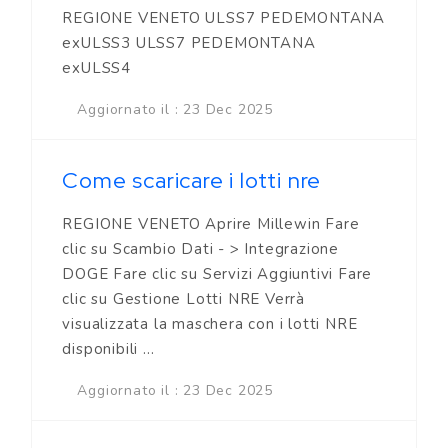
REGIONE VENETO ULSS7 PEDEMONTANA
exULSS3 ULSS7 PEDEMONTANA
exULSS4
Aggiornato il : 23 Dec 2025
Come scaricare i lotti nre
REGIONE VENETO Aprire Millewin Fare
clic su Scambio Dati - > Integrazione
DOGE Fare clic su Servizi Aggiuntivi Fare
clic su Gestione Lotti NRE Verrà
visualizzata la maschera con i lotti NRE
disponibili ...
Aggiornato il : 23 Dec 2025