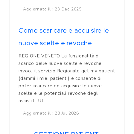
Aggiornato il : 23 Dec 2025
Come scaricare e acquisire le
nuove scelte e revoche
REGIONE VENETO La funzionalità di
scarico delle nuove scelte e revoche
invoca il servizio Regionale get my patient
(dammi i miei pazienti) e consente di
poter scaricare ed acquisire le nuove
scelte e le potenziali revoche degli
assistiti. Ut...
Aggiornato il : 28 Jul 2026