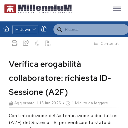
Millewin
Contenuti
Verifica erogabilità
collaboratore: richiesta ID-
Sessione (A2F)
Aggiornato il 16 Jun 2026
1 Minuto da leggere
Con l’introduzione dell’autenticazione a due fattori
(A2F) del Sistema TS, per verificare lo stato di