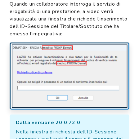
Quando un collaboratore interroga il servizio di
erogabilità di una prestazione, a video verrà
visualizzata una finestra che richiede l’inserimento
dell’ID-Sessione del Titolare/Sostituto che ha
emesso l’impegnativa:
Dalla versione 20.0.72.0
Nella finestra di richiesta dell'ID-Sessione