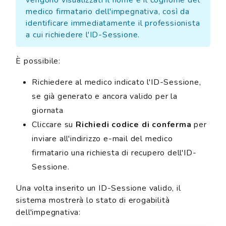
vengono visualizzati il nome e il cognome del
medico firmatario dell'impegnativa, così da
identificare immediatamente il professionista
a cui richiedere l'ID-Sessione.
È possibile:
Richiedere al medico indicato l'ID-Sessione,
se già generato e ancora valido per la
giornata
Cliccare su
Richiedi codice di conferma
per
inviare all'indirizzo e-mail del medico
firmatario una richiesta di recupero dell'ID-
Sessione.
Una volta inserito un ID-Sessione valido, il
sistema mostrerà lo stato di erogabilità
dell'impegnativa: