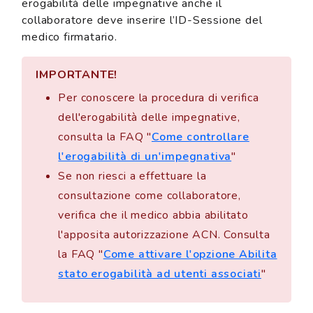
erogabilità delle impegnative anche il
collaboratore deve inserire l’ID-Sessione del
medico firmatario.
IMPORTANTE!
Per conoscere la procedura di verifica
dell'erogabilità delle impegnative,
consulta la FAQ "
Come controllare
l'erogabilità di un'impegnativa
"
Se non riesci a effettuare la
consultazione come collaboratore,
verifica che il medico abbia abilitato
l'apposita autorizzazione ACN. Consulta
la FAQ "
Come attivare l'opzione Abilita
stato erogabilità ad utenti associati
"