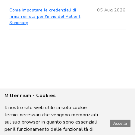
05 Aug 2026
Come impostare le credenziali di
firma remota per l'invio del Patient
Summary
Millennium - Cookies
Il nostro sito web utilizza solo cookie
tecnici necessari che vengono memorizzati
sul suo browser in quanto sono essenziali
Accetta
per il funzionamento delle funzionalità di